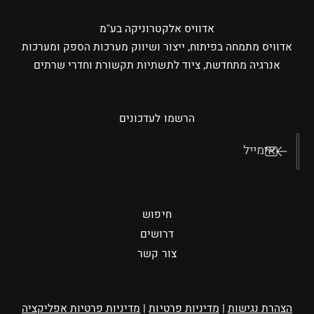
אדוויס אלקטרוניקה בע"מ
אדוויס מתמחה בפיתוח, ייצור ושיווק מערכות הספק ומערכות
אנרגיה מתחדשת, ציוד לתשתיות תקשורת וחדרי שרתים
הרשמו לעדכונים
אימייל
חיפוש
דרושים
צור קשר
הצהרת נגישות
|
מדיניות פרטיות
|
מדיניות פרטיות אפליקציה