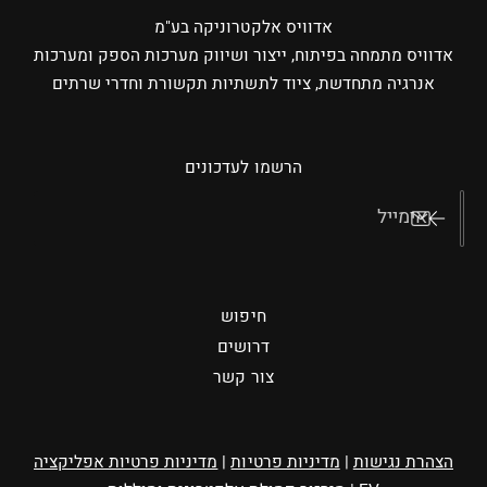
אדוויס אלקטרוניקה בע"מ
אדוויס מתמחה בפיתוח, ייצור ושיווק מערכות הספק ומערכות
אנרגיה מתחדשת, ציוד לתשתיות תקשורת וחדרי שרתים
הרשמו לעדכונים
אימייל
חיפוש
דרושים
צור קשר
הצהרת נגישות
|
מדיניות פרטיות
|
מדיניות פרטיות אפליקציה