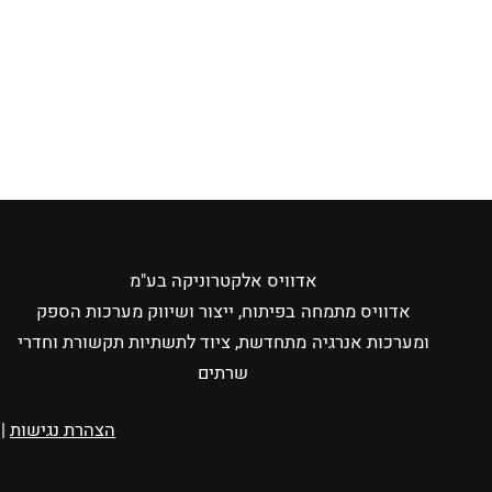
אדוויס אלקטרוניקה בע"מ
אדוויס מתמחה בפיתוח, ייצור ושיווק מערכות הספק
ומערכות אנרגיה מתחדשת, ציוד לתשתיות תקשורת וחדרי
שרתים
הצהרת נגישות
|