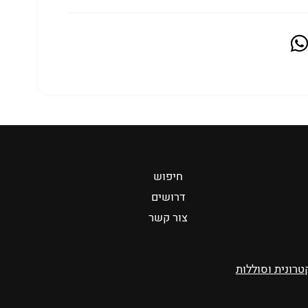
חיפוש
דרושים
צור קשר
טרונית וסוללות