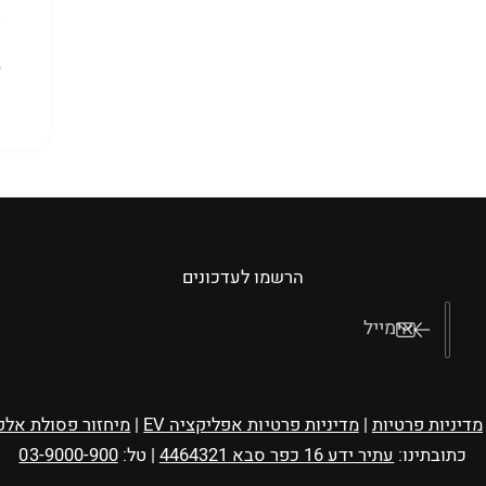
הרשמו לעדכונים
אימייל
מדיניות פרטיות
|
מדיניות פרטיות אפליקציה EV
|
מיחזור פסולת אלק
כתובתינו:
עתיר ידע 16 כפר סבא 4464321
| טל:
03-9000-900