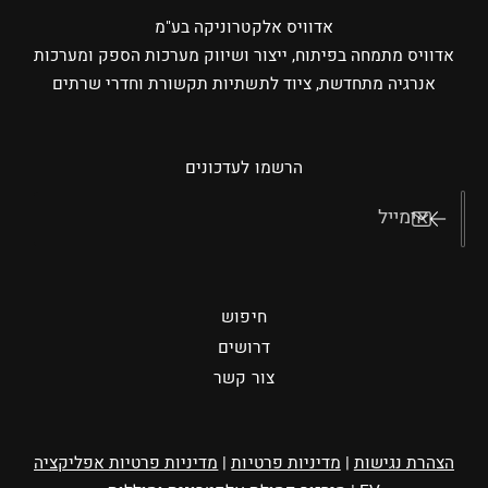
אדוויס אלקטרוניקה בע"מ
אדוויס מתמחה בפיתוח, ייצור ושיווק מערכות הספק ומערכות
אנרגיה מתחדשת, ציוד לתשתיות תקשורת וחדרי שרתים
הרשמו לעדכונים
אימייל
חיפוש
דרושים
צור קשר
הצהרת נגישות
|
מדיניות פרטיות
|
מדיניות פרטיות אפליקציה