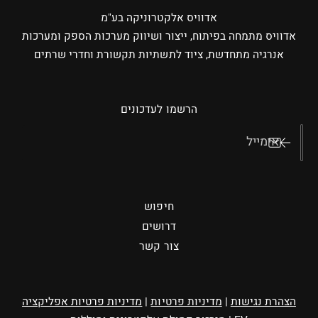
אדוויס אלקטרוניקה בע"מ
אדוויס מתמחה בפיתוח, ייצור ושיווק מערכות הספק ומערכות
אנרגיה מתחדשת, ציוד לתשתיות תקשורת וחדרי שרתים
הרשמו לעדכונים
אימייל
חיפוש
דרושים
צור קשר
הצהרת נגישות
|
מדיניות פרטיות
|
מדיניות פרטיות אפליקציה